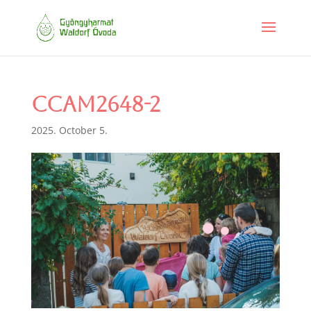
CCAM2648-2
2025. October 5.