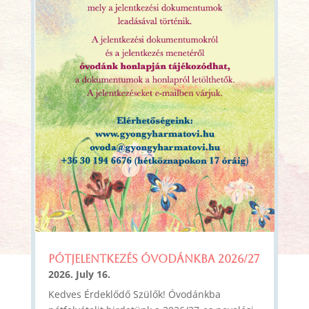
Pótjelentkezés óvodánkba 2026/27
2026. July 16.
Kedves Érdeklődő Szülők! Óvodánkba