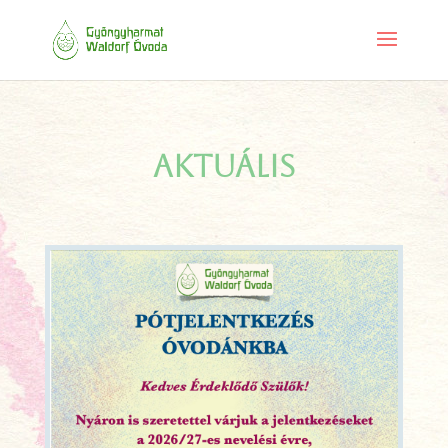
AKTUÁLIS