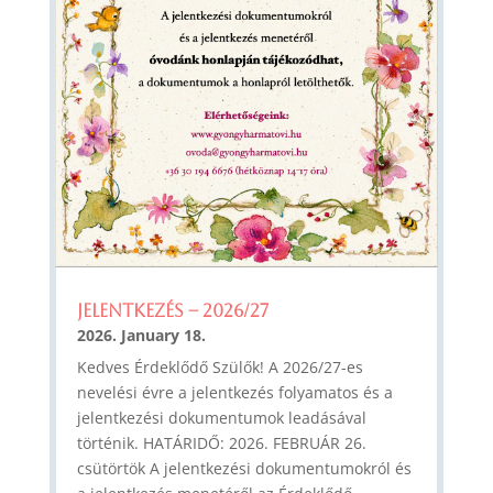
JELENTKEZÉS – 2026/27
2026. January 18.
Kedves Érdeklődő Szülők! A 2026/27-es
nevelési évre a jelentkezés folyamatos és a
jelentkezési dokumentumok leadásával
történik. HATÁRIDŐ: 2026. FEBRUÁR 26.
csütörtök A jelentkezési dokumentumokról és