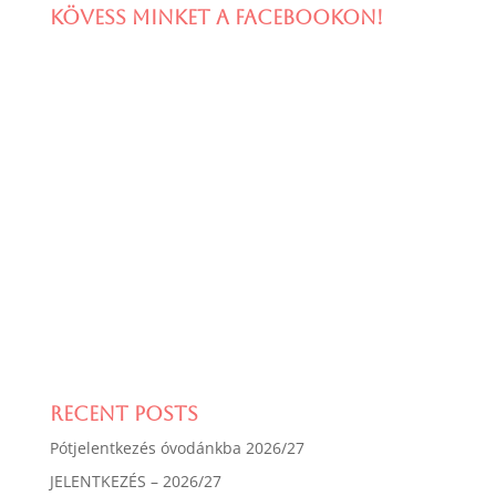
Kövess minket a facebookon!
Recent Posts
Pótjelentkezés óvodánkba 2026/27
JELENTKEZÉS – 2026/27