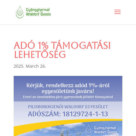
Adó 1% támogatási
lehetőség
2025. March 26.