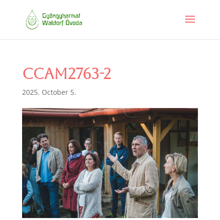
CCAM2763-2
2025. October 5.