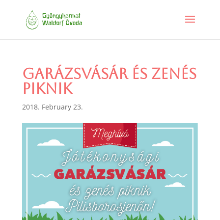
Garázsvásár és zenés
piknik
2018. February 23.