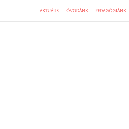
Aktuális
Óvodánk
Pedagógiánk