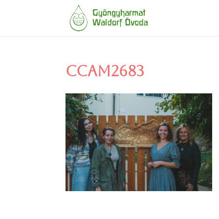
CCAM2683