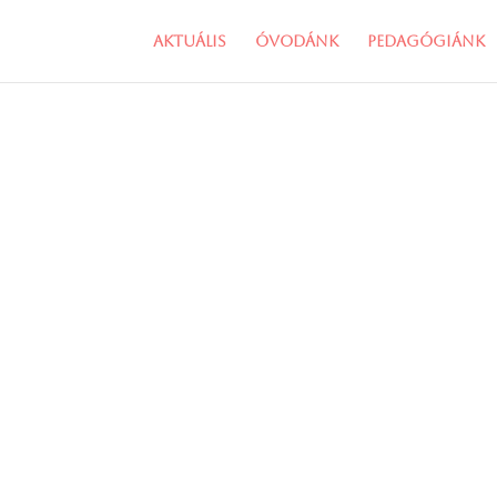
Aktuális
Óvodánk
Pedagógiánk