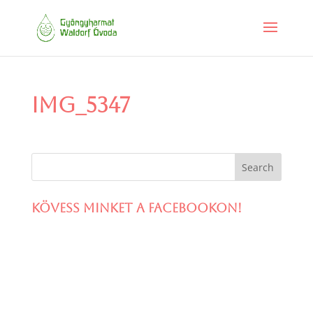
IMG_5347
Kövess minket a facebookon!