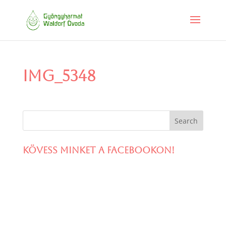
IMG_5348
Kövess minket a facebookon!