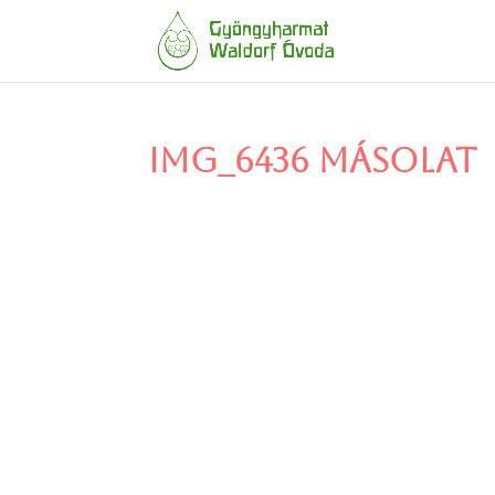
IMG_6436 másolat