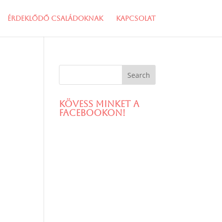
Érdeklődő családoknak
Kapcsolat
Kövess minket a
facebookon!