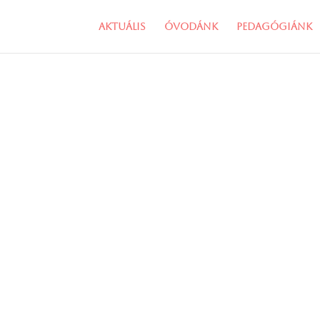
Aktuális
Óvodánk
Pedagógiánk