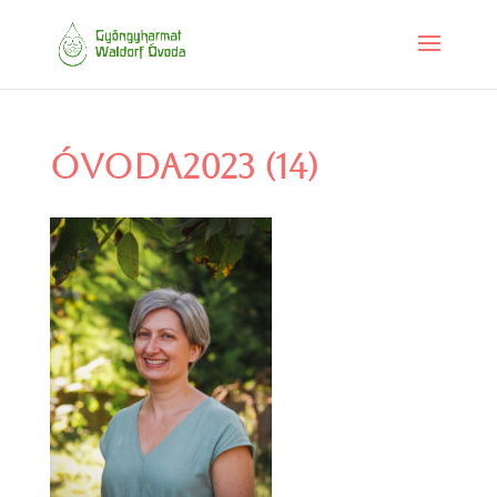
óvoda2023 (14)