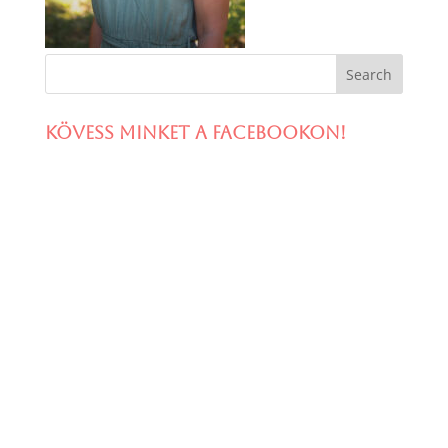
Kövess minket a facebookon!