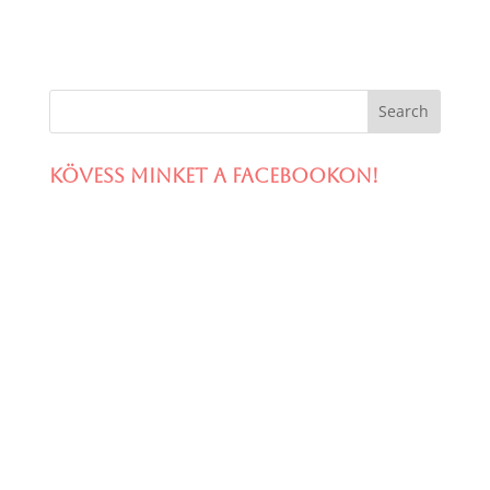
Kövess minket a facebookon!