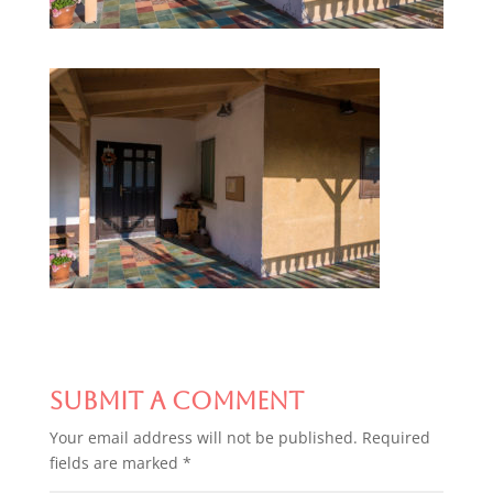
Submit a Comment
Your email address will not be published.
Required
fields are marked
*