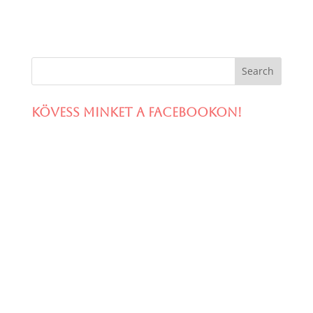
Kövess minket a facebookon!