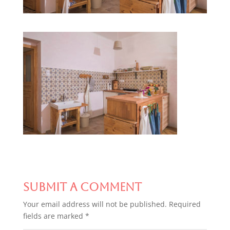
Submit a Comment
Your email address will not be published.
Required
fields are marked
*