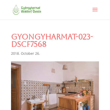
gyongyharmat-023-
DSCF7568
2018. October 26.