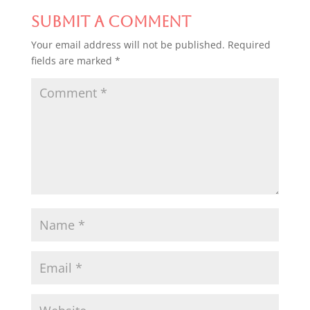
Submit a Comment
Your email address will not be published.
Required
fields are marked
*