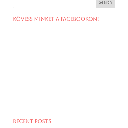
Kövess minket a facebookon!
Recent Posts