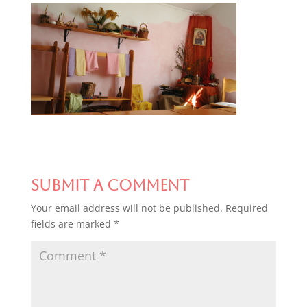
Submit a Comment
Your email address will not be published.
Required
fields are marked
*