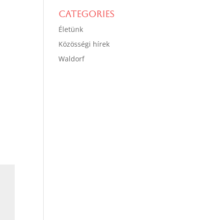
Categories
Életünk
Közösségi hírek
Waldorf