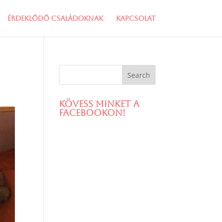
Érdeklődő családoknak
Kapcsolat
Kövess minket a
facebookon!