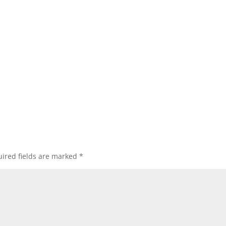
ired fields are marked
*