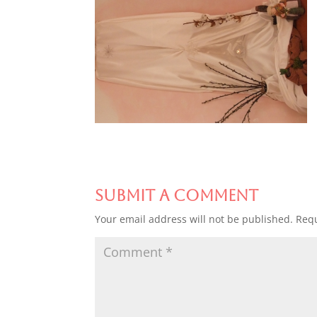
Submit a Comment
Your email address will not be published.
Requ