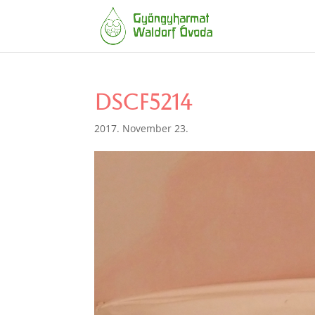
DSCF5214
2017. November 23.