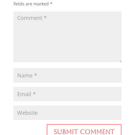
fields are marked
*