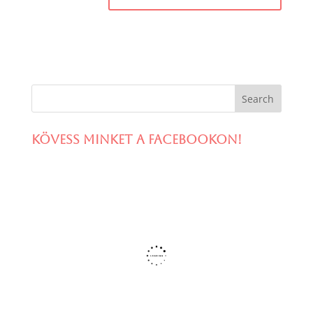
Kövess minket a facebookon!