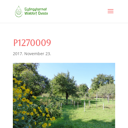
P1270009
2017. November 23.