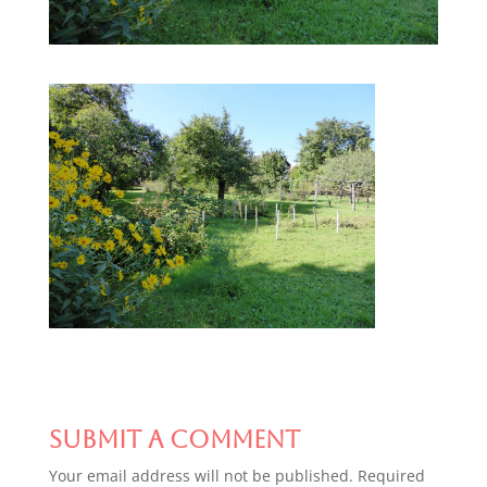
Submit a Comment
Your email address will not be published.
Required