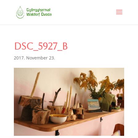
DSC_5927_b
2017. November 23.