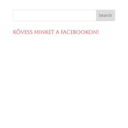
Kövess minket a facebookon!