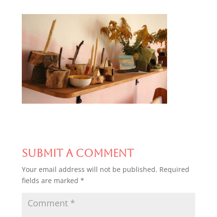
Submit a Comment
Your email address will not be published.
Required
fields are marked
*